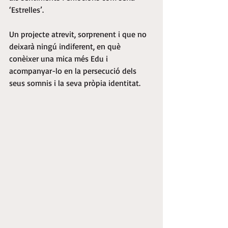
‘Estrelles’.
Un projecte atrevit, sorprenent i que no 
deixarà ningú indiferent, en què 
conèixer una mica més Edu i 
acompanyar-lo en la persecució dels 
seus somnis i la seva pròpia identitat.