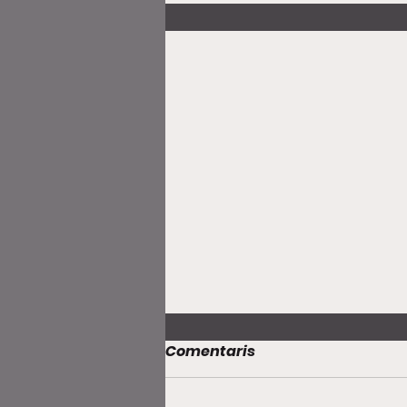
Comentaris