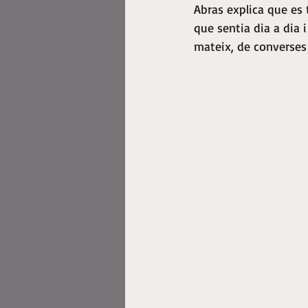
Abras explica que es 
que sentia dia a dia 
mateix, de converses i