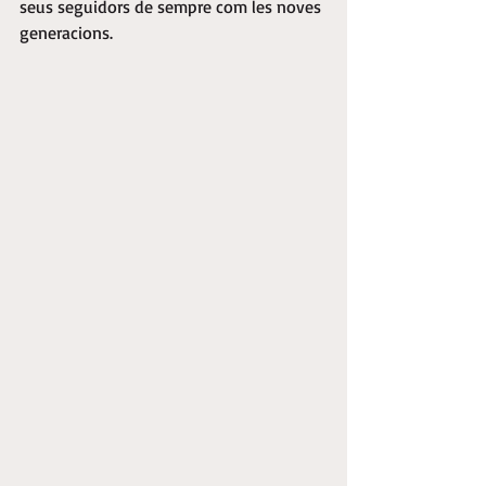
seus seguidors de sempre com les noves 
generacions.