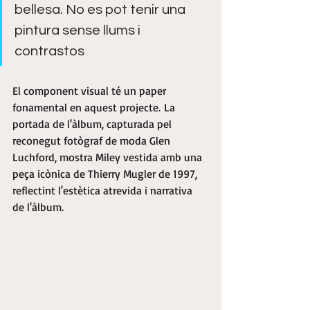
bellesa. No es pot tenir una 
pintura sense llums i 
contrastos
El component visual té un paper 
fonamental en aquest projecte. La 
portada de l'àlbum, capturada pel 
reconegut fotògraf de moda Glen 
Luchford, mostra Miley vestida amb una 
peça icònica de Thierry Mugler de 1997, 
reflectint l'estètica atrevida i narrativa 
de l'àlbum.