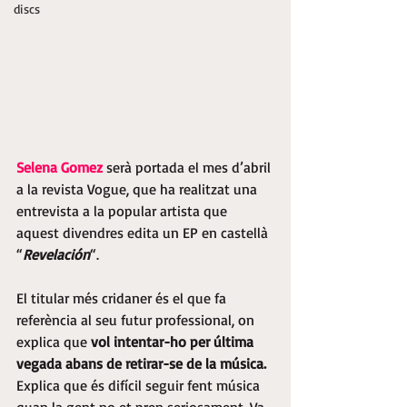
discs
Selena Gomez
serà portada el mes d’abril 
a la revista Vogue, que ha realitzat una 
entrevista a la popular artista que 
aquest divendres edita un EP en castellà 
“
Revelación
“.
El titular més cridaner és el que fa 
referència al seu futur professional, on 
explica que 
vol intentar-ho per última 
vegada abans de retirar-se de la música.
Explica que és difícil seguir fent música 