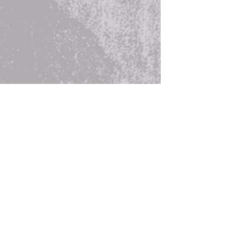
Adolescència