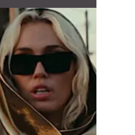
milions de reproduccions a Spotify amb el seu...