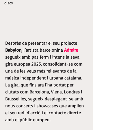
discs
Després de presentar el seu projecte 
Babylon
, l’artista barcelonina 
Admire
segueix amb pas ferm i intens la seva 
gira europea 2025, consolidant-se com 
una de les veus més rellevants de la 
música independent i urbana catalana. 
La gira, que fins ara l’ha portat per 
ciutats com Barcelona, Viena, Londres i 
Brussel·les, segueix desplegant-se amb 
nous concerts i showcases que amplien 
el seu radi d’acció i el contacte directe 
amb el públic europeu.