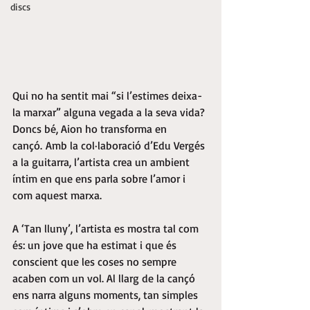
discs
Qui no ha sentit mai “si l’estimes deixa-
la marxar” alguna vegada a la seva vida? 
Doncs bé, Aion ho transforma en 
cançó. Amb la col·laboració d’Edu Vergés 
a la guitarra, l’artista crea un ambient 
íntim en que ens parla sobre l’amor i 
com aquest marxa.
A ‘Tan lluny’, l’artista es mostra tal com 
és: un jove que ha estimat i que és 
conscient que les coses no sempre 
acaben com un vol. Al llarg de la cançó 
ens narra alguns moments, tan simples 