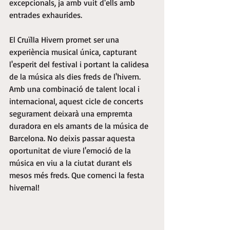
excepcionals, ja amb vuit d'ells amb 
entrades exhaurides.
El Cruïlla Hivern promet ser una 
experiència musical única, capturant 
l'esperit del festival i portant la calidesa 
de la música als dies freds de l'hivern. 
Amb una combinació de talent local i 
internacional, aquest cicle de concerts 
segurament deixarà una empremta 
duradora en els amants de la música de 
Barcelona. No deixis passar aquesta 
oportunitat de viure l'emoció de la 
música en viu a la ciutat durant els 
mesos més freds. Que comenci la festa 
hivernal!