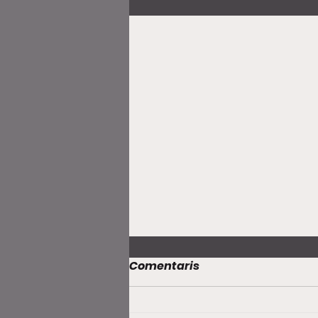
Comentaris