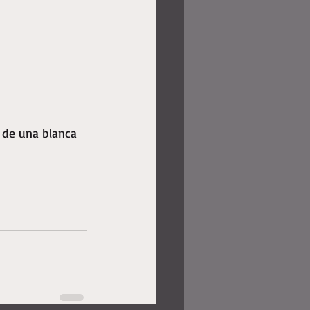
 de una blanca 