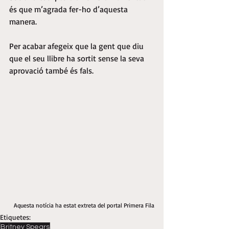
és que m’agrada fer-ho d’aquesta 
manera.
Per acabar afegeix que la gent que diu 
que el seu llibre ha sortit sense la seva 
aprovació també és fals.
Aquesta notícia ha estat extreta del portal Primera Fila
Etiquetes:
Britney Spears