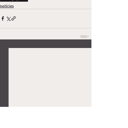
notícies