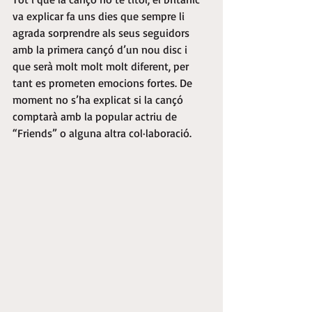
va explicar fa uns dies que sempre li 
agrada sorprendre als seus seguidors 
amb la primera cançó d’un nou disc i 
que serà molt molt molt diferent, per 
tant es prometen emocions fortes. De 
moment no s’ha explicat si la cançó 
comptarà amb la popular actriu de 
“Friends” o alguna altra col·laboració.