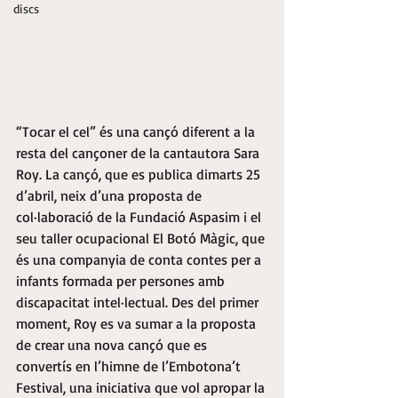
discs
“Tocar el cel” és una cançó diferent a la 
resta del cançoner de la cantautora Sara 
Roy. La cançó, que es publica dimarts 25 
d’abril, neix d’una proposta de 
col·laboració de la Fundació Aspasim i el 
seu taller ocupacional El Botó Màgic, que 
és una companyia de conta contes per a 
infants formada per persones amb 
discapacitat intel·lectual. Des del primer 
moment, Roy es va sumar a la proposta 
de crear una nova cançó que es 
convertís en l’himne de l’Embotona’t 
Festival, una iniciativa que vol apropar la 