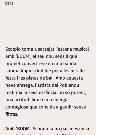
discs
Scorpio torna a sacsejar l’escena musical 
amb ‘BOOM’, el seu nou senzill que 
promet convertir-se en una banda 
sonora imprescindible per a les nits de 
festa i les pistes de ball. Amb aquesta 
nova entrega, l’artista del Poblenou 
reafirma la seva essència: un so potent, 
una actitud lliure i una energia 
contagiosa que convida a gaudir sense 
filtres.
Amb ‘BOOM’, Scorpio fa un pas més en la 