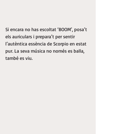
Si encara no has escoltat ‘BOOM’, posa’t 
els auriculars i prepara’t per sentir 
l’autèntica essència de Scorpio en estat 
pur. La seva música no només es balla, 
també es viu.