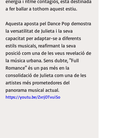
energia i ritme contagiós, està destinada 
a fer ballar a tothom aquest estiu.
Aquesta aposta pel Dance Pop demostra 
la versatilitat de Julieta i la seva 
capacitat per adaptar-se a diferents 
estils musicals, reafirmant la seva 
posició com una de les veus revelació de 
la música urbana. Sens dubte, "Full 
Romance" és un pas més en la 
consolidació de Julieta com una de les 
artistes més prometedores del 
panorama musical actual.
https://youtu.be/ZxrjOTvuiSo