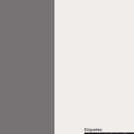
Etiquetes: